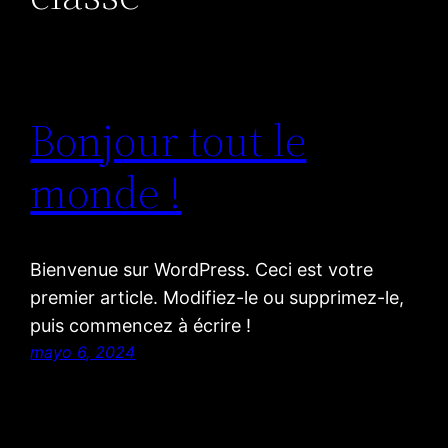
Bonjour tout le
monde !
Bienvenue sur WordPress. Ceci est votre
premier article. Modifiez-le ou supprimez-le,
puis commencez à écrire !
mayo 6, 2024